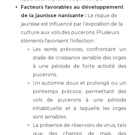
Facteurs favorables au développement
de la jaunisse nanisante :
Le risque de
jaunisse est influencé par l’exposition de la
culture aux vols des pucerons. Plusieurs
éléments favorisent l’infection :
Les semis précoces, confrontant un
stade de croissance sensible des orges
à une période de forte activité des
pucerons.
Un automne doux et prolongé ou un
printemps précoce, permettant des
vols de pucerons à une période
inhabituelle et à laquelle les orges
sont sensibles.
La présence de réservoirs de virus, tels
que des champs de maïs, des