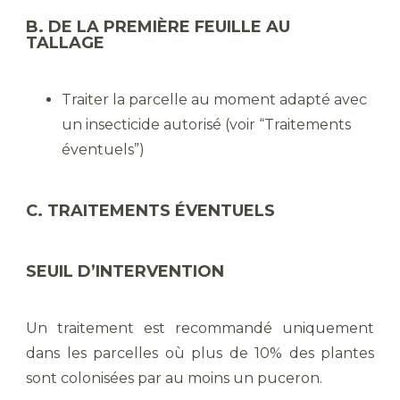
B. DE LA PREMIÈRE FEUILLE AU
TALLAGE
Traiter la parcelle au moment adapté avec
un insecticide autorisé (voir “Traitements
éventuels”)
C. TRAITEMENTS ÉVENTUELS
SEUIL D’INTERVENTION
Un traitement est recommandé uniquement
dans les parcelles où plus de 10% des plantes
sont colonisées par au moins un puceron.