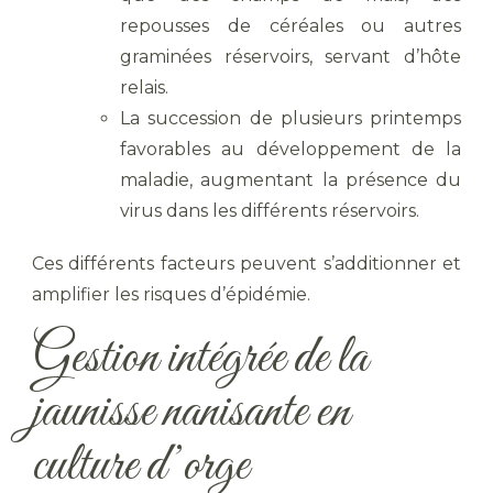
repousses de céréales ou autres
graminées réservoirs, servant d’hôte
relais.
La succession de plusieurs printemps
favorables au développement de la
maladie, augmentant la présence du
virus dans les différents réservoirs.
Ces différents facteurs peuvent s’additionner et
amplifier les risques d’épidémie.
Gestion intégrée de la
jaunisse nanisante en
culture d’orge