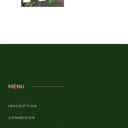
MENU
INSCRIPTION
CONNEXION