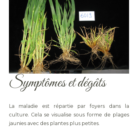
Symptômes et dégâts
La maladie est répartie par foyers dans la
culture. Cela se visualise sous forme de plages
jaunies avec des plantes plus petites.