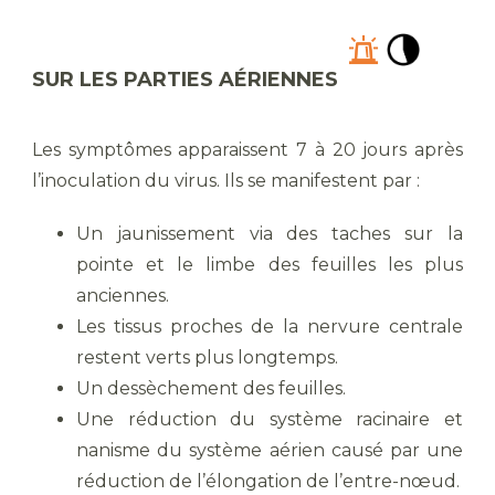
SUR LES PARTIES AÉRIENNES
Les symptômes apparaissent 7 à 20 jours après
l’inoculation du virus. Ils se manifestent par :
Un jaunissement via des taches sur la
pointe et le limbe des feuilles les plus
anciennes.
Les tissus proches de la nervure centrale
restent verts plus longtemps.
Un dessèchement des feuilles.
Une réduction du système racinaire et
nanisme du système aérien causé par une
réduction de l’élongation de l’entre-nœud.