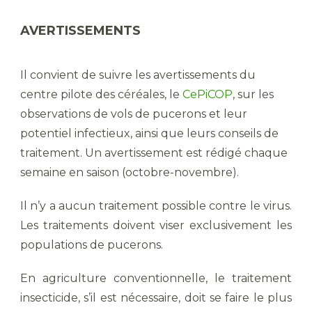
AVERTISSEMENTS
Il convient de suivre les avertissements du
centre pilote des céréales, le
CePiCOP
, sur les
observations de vols de pucerons et leur
potentiel infectieux, ainsi que leurs conseils de
traitement. Un avertissement est rédigé chaque
semaine en saison (octobre-novembre).
Il n’y a aucun traitement possible contre le virus.
Les traitements doivent viser exclusivement les
populations de pucerons.
En agriculture conventionnelle, le traitement
insecticide, s’il est nécessaire, doit se faire le plus