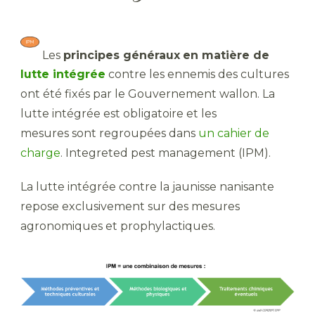
Les
principes généraux
en matière de
lutte intégrée
contre les ennemis des cultures
ont été fixés par le Gouvernement wallon. La
lutte intégrée est obligatoire et les
mesures sont regroupées dans
un cahier de
charge
. Integreted pest management (IPM).
La lutte intégrée contre la jaunisse nanisante
repose exclusivement sur des mesures
agronomiques et prophylactiques.