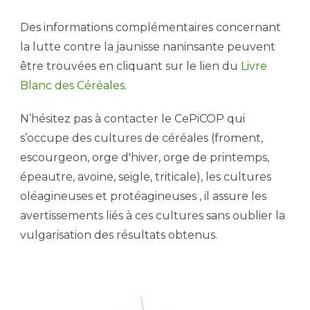
Des informations complémentaires concernant
la lutte contre la jaunisse naninsante peuvent
être trouvées en cliquant sur le lien du
Livre
Blanc des Céréales
.
N’hésitez pas à contacter le CePiCOP qui
s’occupe des cultures de céréales (froment,
escourgeon, orge d'hiver, orge de printemps,
épeautre, avoine, seigle, triticale), les cultures
oléagineuses et protéagineuses , il assure les
avertissements liés à ces cultures sans oublier la
vulgarisation des résultats obtenus.