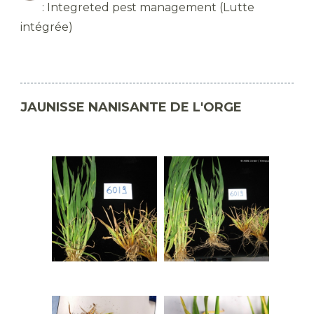
: Integreted pest management (Lutte
intégrée)
JAUNISSE NANISANTE DE L'ORGE