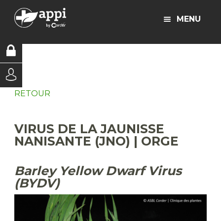
MENU
RETOUR
VIRUS DE LA JAUNISSE
NANISANTE (JNO) | ORGE
Barley Yellow Dwarf Virus
(BYDV)