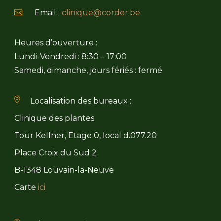
Email :
clinique@corder.be
Heures d’ouverture :
Lundi-Vendredi : 8:30 – 17:00
Samedi, dimanche, jours fériés : fermé
Localisation des bureaux :
Clinique des plantes
Tour Kellner, Etage 0, local d.077.20
Place Croix du Sud 2
B-1348 Louvain-la-Neuve
Carte
ici