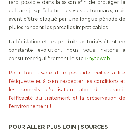
tard possible dans la saison afin de protéger la
culture jusqu’à la fin des vols automnaux, mais
avant d’être bloqué par une longue période de
pluies rendant les parcelles impraticables.
La législation et les produits autorisés étant en
constante évolution, nous vous invitons à
consulter régulièrement le site
Phytoweb
.
Pour tout usage d’un pesticide, veillez à lire
l’étiquette et à bien respecter les conditions et
les conseils d’utilisation afin de garantir
l’efficacité du traitement et la préservation de
l’environnement !
POUR ALLER PLUS LOIN | SOURCES