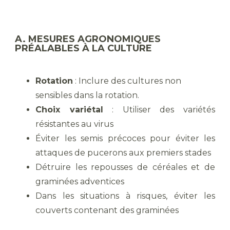
A. MESURES AGRONOMIQUES
PRÉALABLES À LA CULTURE
Rotation
: Inclure des cultures non
sensibles dans la rotation.
Choix variétal
: Utiliser des variétés
résistantes au virus
Éviter les semis précoces pour éviter les
attaques de pucerons aux premiers stades
Détruire les repousses de céréales et de
graminées adventices
Dans les situations à risques, éviter les
couverts contenant des graminées