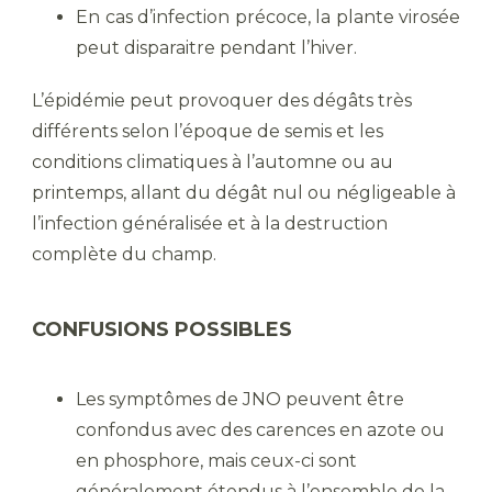
En cas d’infection précoce, la plante virosée
peut disparaitre pendant l’hiver.
L’épidémie peut provoquer des dégâts très
différents selon l’époque de semis et les
conditions climatiques à l’automne ou au
printemps, allant du dégât nul ou négligeable à
l’infection généralisée et à la destruction
complète du champ.
CONFUSIONS POSSIBLES
Les symptômes de JNO peuvent être
confondus avec des carences en azote ou
en phosphore, mais ceux-ci sont
généralement étendus à l’ensemble de la