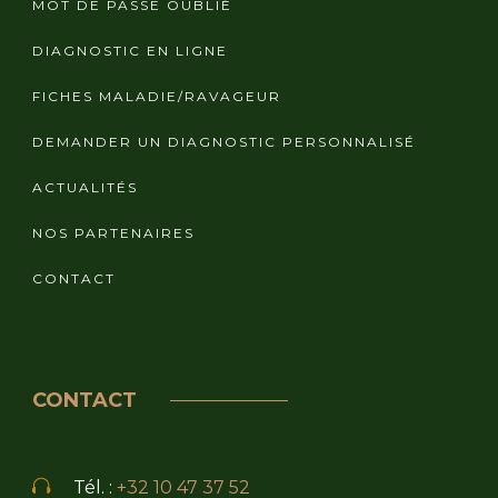
MOT DE PASSE OUBLIÉ
DIAGNOSTIC EN LIGNE
FICHES MALADIE/RAVAGEUR
DEMANDER UN DIAGNOSTIC PERSONNALISÉ
ACTUALITÉS
NOS PARTENAIRES
CONTACT
CONTACT
Tél. :
+32 10 47 37 52