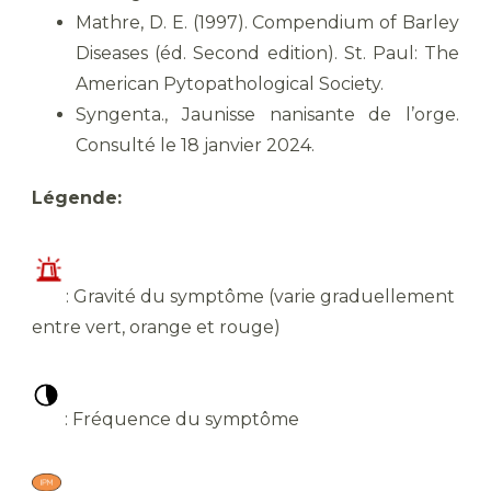
Mathre, D. E. (1997). Compendium of Barley
Diseases (éd. Second edition). St. Paul: The
American Pytopathological Society.
Syngenta., Jaunisse nanisante de l’orge.
Consulté le 18 janvier 2024.
Légende:
: Gravité du symptôme (varie graduellement
entre vert, orange et rouge)
: Fréquence du symptôme