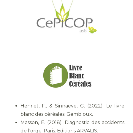
Henriet, F., & Sinnaeve, G. (2022). Le livre
blanc des céréales. Gembloux.
Masson, E. (2018). Diagnostic des accidents
de l'orge. Paris: Editions ARVALIS.